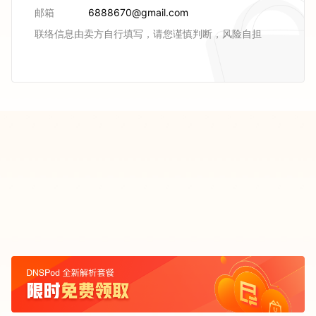
邮箱
6888670@gmail.com
联络信息由卖方自行填写，请您谨慎判断，风险自担